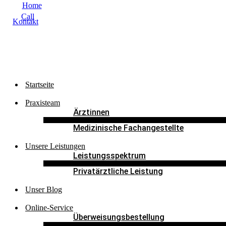
Home
Call
Kontakt
Startseite
Praxisteam
Ärztinnen
Medizinische Fachangestellte
Unsere Leistungen
Leistungsspektrum
Privatärztliche Leistung
Unser Blog
Online-Service
Überweisungsbestellung