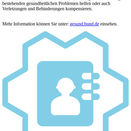
bestehenden gesundheitlichen Problemen helfen oder auch
Verletzungen und Behinderungen kompensieren.
Mehr Information können Sie unter:
gesund.bund.de
einsehen.