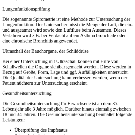
Lungenfunktionsprüfung
Die sogenannte Spirometrie ist eine Methode zur Untersuchung der
Lungenfunktion. Der Untersucher misst die Menge der Luft, die ein-
und ausgeatmet wird sowie den Luftfluss beim Ausatmen. Dieses
Verfahren wird z.B. bei Verdacht auf ein Asthma bronchiale oder
eine chronische Bronchitis angewendet.
Ultraschall der Bauchorgane, der Schilddrüse
Bei einer Untersuchung mit Ultraschall können mit Hilfe von
Schallwellen die Organe sichtbar gemacht werden. Diese werden in
Bezug auf Größe, Form, Lage und ggf. Auffälligkeiten untersucht.
Die Qualität der Untersuchung kann verbessert werden, wenn der
Patient nüchtern zur Untersuchung erscheint.
Gesundheitsuntersuchung
Die Gesundheitsuntersuchung für Erwachsene ist ab dem 35.
Lebensjahr alle 3 Jahre möglich. Darüber hinaus einmalig zwischen
18 und 34 Jahren. Die Gesundheitsuntersuchung beinhaltet folgende
Leistungen:
Überprüfung des Impfstatus