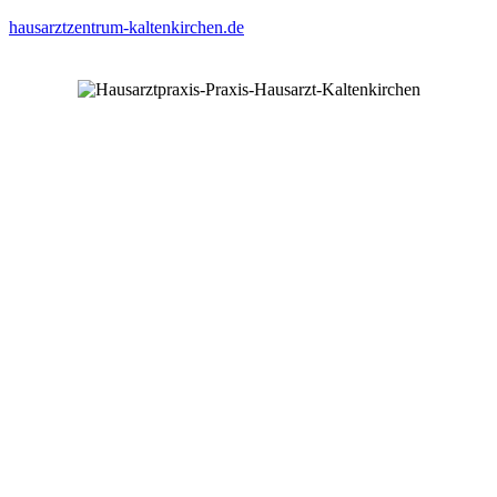
hausarztzentrum-kaltenkirchen.de