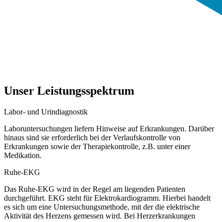
Unser Leistungsspektrum
Labor- und Urindiagnostik
Laboruntersuchungen liefern Hinweise auf Erkrankungen. Darüber
hinaus sind sie erforderlich bei der Verlaufskontrolle von
Erkrankungen sowie der Therapiekontrolle, z.B. unter einer
Medikation.
Ruhe-EKG
Das Ruhe-EKG wird in der Regel am liegenden Patienten
durchgeführt. EKG steht für Elektrokardiogramm. Hierbei handelt
es sich um eine Untersuchungsmethode, mit der die elektrische
Aktivität des Herzens gemessen wird. Bei Herzerkrankungen