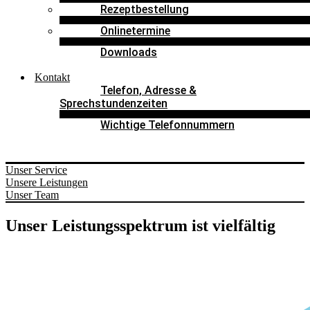
Rezeptbestellung
Onlinetermine
Downloads
Kontakt
Telefon, Adresse &
Sprechstundenzeiten
Wichtige Telefonnummern
Unser Service
Unsere Leistungen
Unser Team
Unser Leistungsspektrum ist vielfältig